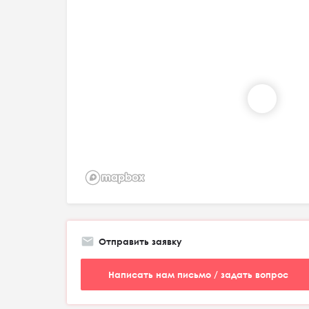
Отправить заявку
Написать нам письмо / задать вопрос