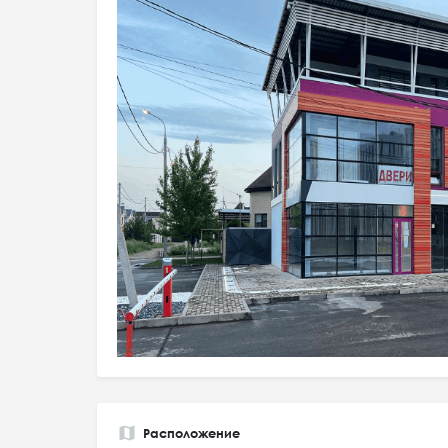
Расположение