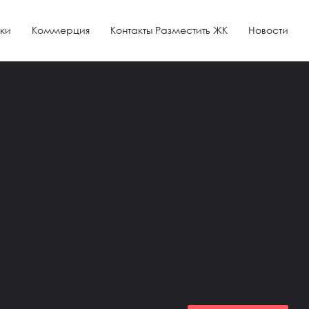
ки
Коммерция
Контакты Разместить ЖК
Новости