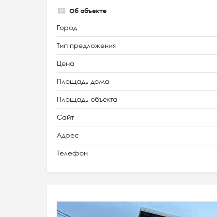
Об объекте
Город
Тип предложения
Цена
Площадь дома
Площадь объекта
Сайт
Адрес
Телефон