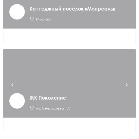
Коттеджный посёлок «Монреаль»
Москва
ЖК Поколение
ул. Снесарева 17/1