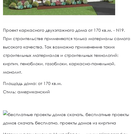
Проект каркасного двухэтажного дома от 170 кв.м. - N19.
При строительстве применяются только материалы самого
высокого качества. Так возможно применение таких
строительных материалов и строительных технологий:
кирпич, пеноблоки, газоблоки, каркасно-панельной,
монолит.
Площадь дома: от 170 кв.м.
Стиль: американский