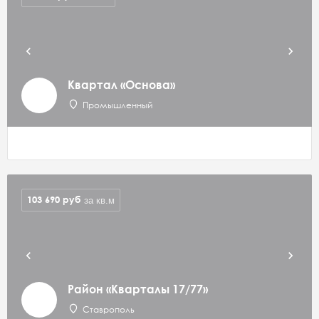
Квартал «Основа»
Промышленный
103 690
руб
за кв.м
Район «Кварталы 17/77»
Ставрополь