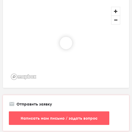
Отправить заявку
Написать нам письмо / задать вопрос