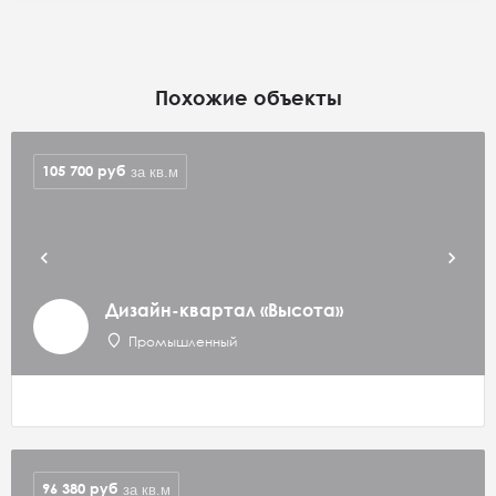
Похожие объекты
105 700
руб
за кв.м
Дизайн-квартал «Высота»
Промышленный
96 380
руб
за кв.м