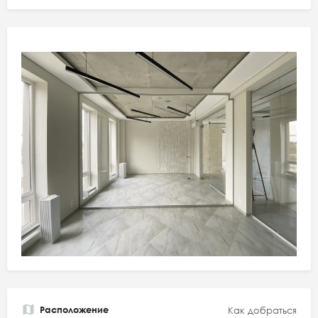
Расположение
Как добраться