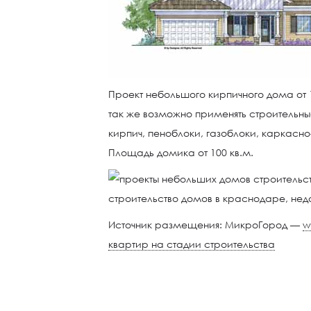
Проект небольшого кирпичного дома от 10
так же возможно применять строительны
кирпич, пеноблоки, газоблоки, каркасно
Площадь домика от 100 кв.м.
Источник размещения: МикроГород —
w
квартир на стадии строительства