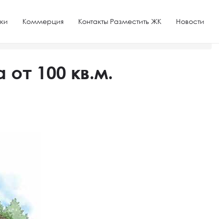
ки
Коммерция
Контакты Разместить ЖК
Новости
от 100 кв.м.