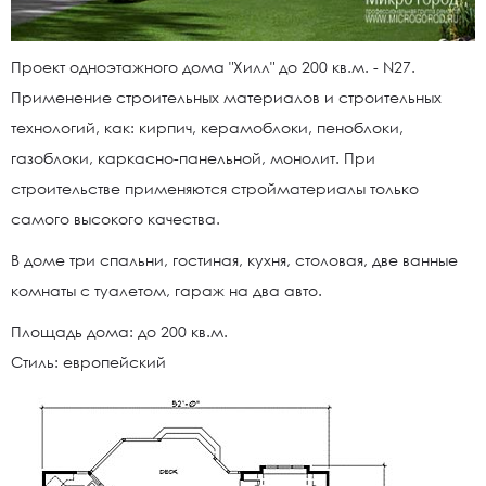
Проект одноэтажного дома "Хилл" до 200 кв.м. - N27.
Применение строительных материалов и строительных
технологий, как: кирпич, керамоблоки, пеноблоки,
газоблоки, каркасно-панельной, монолит. При
строительстве применяются стройматериалы только
самого высокого качества.
В доме три спа
льни, гостиная, кухня, столовая, две ванные
комнаты с туалетом, гараж на два авто.
Площадь дома: до 200 кв.м.
Стиль: европейский