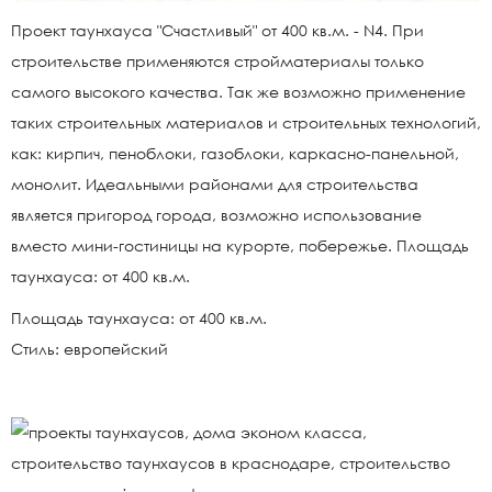
Проект таунхауса "Счастливый" от 400 кв.м. - N4. При
строительстве применяются стройматериалы только
самого высокого качества. Так же возможно применение
таких строительных материалов и строительных технологий,
как: кирпич, пеноблоки, газоблоки, каркасно-панельной,
монолит. Идеальными районами для строительства
является пригород города, возможно использование
вместо мини-гостиницы на курорте, побережье. Площадь
таунхауса: от 400 кв.м.
Площадь таунхауса: от 400 кв.м.
Стиль: европейский