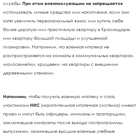
службы.
При этом военнослужащим не запрещается
использовать личные средства или накопления, если они
хотят увеличить первоначальный взнос или купить себе
более дорогую или престижную квартиру в Краснодаре,
или квартиру большой площади и улучшенной
планировки. Напомним, что военная ипотека не
распространяется на комнаты в коммунальных квартирах,
малосемейки, хрущевки, на квартиры с внешними
деревянными стенами.
Напомним,
чтобы получить военную ипотеку и стать
участником
НИС
(накопительная ипотечная система) имеют
право и могут быть офицеры, мичманы и прапорщики,
заключившие контракты после выхода госпрограммы,
выпускники, окончившие высшие военные учебные