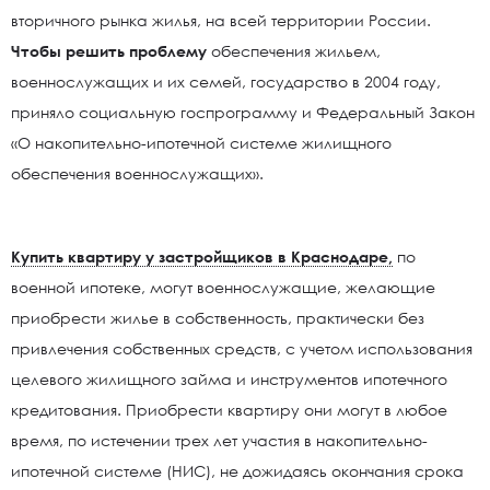
вторичного рынка жилья, на всей территории России.
Чтобы решить проблему
обеспечения жильем,
военнослужащих и их семей, государство в 2004 году,
приняло социальную госпрограмму и Федеральный Закон
«О накопительно-ипотечной системе жилищного
обеспечения военнослужащих».
Купить квартиру у застройщиков в Краснодаре,
по
военной ипотеке, могут военнослужащие, желающие
приобрести жилье в собственность, практически без
привлечения собственных средств, с учетом использования
целевого жилищного займа и инструментов ипотечного
кредитования. Приобрести квартиру они могут в любое
время, по истечении трех лет участия в накопительно-
ипотечной системе (НИС), не дожидаясь окончания срока