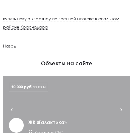
купить новую квартиру по военной ипотеке в спальном
районе Краснодара
Назад
Объекты на сайте
90 000
руб
за кв.м
ЖК «Галактика»
Уральская, СБС