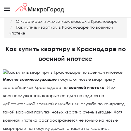
menu
Главная
О квартирах и жилых комплексах в Краснодаре
Как купить квартиру в Краснодаре по военной
ипотеке
Как купить квартиру в Краснодаре по
военной ипотеке
Многие военнослужащие
покупают новые квартиры у
застройщиков Краснодара по
военной ипотеке.
И для
военнослужащих, которые сегодня находится на
действительной военной службе или службе по контракту,
такой вариант покупки новых квартир очень выгоден. Хотя
военная ипотека распространяется не только на новые
квартиры и на покупку домов, а также на квартиры