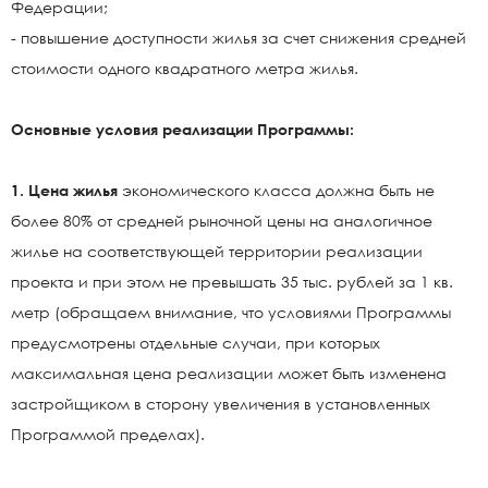
Федерации;
- повышение доступности жилья за счет снижения средней
стоимости одного квадратного метра жилья.
Основные условия реализации Программы:
1. Цена жилья
экономического класса должна быть не
более 80% от средней рыночной цены на аналогичное
жилье на соответствующей территории реализации
проекта и при этом не превышать 35 тыс. рублей за 1 кв.
метр (обращаем внимание, что условиями Программы
предусмотрены отдельные случаи, при которых
максимальная цена реализации может быть изменена
застройщиком в сторону увеличения в установленных
Программой пределах).