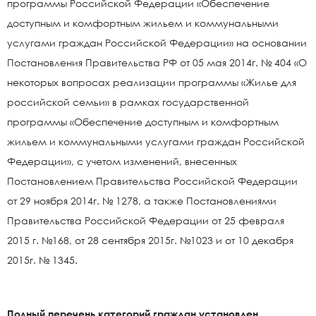
программы Российской Федерации «Обеспечение
доступным и комфортным жильем и коммунальными
услугами граждан Российской Федерации» на основании
Постановления Правительства РФ от 05 мая 2014г. № 404 «О
некоторых вопросах реализации программы «Жилье для
российской семьи» в рамках государственной
программы «Обеспечение доступным и комфортным
жильем и коммунальными услугами граждан Российской
Федерации», с учетом изменений, внесенных
Постановлением Правительства Российской Федерации
от 29 ноября 2014г. № 1278, а также Постановлениями
Правительства Российской Федерации от 25 февраля
2015 г. №168, от 28 сентября 2015г. №1023 и от 10 декабря
2015г. № 1345.
Полный перечень категорий граждан установлен