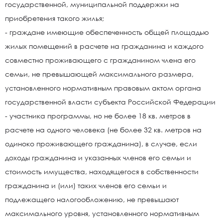
государственной, муниципальной поддержки на
приобретения такого жилья;
- граждане имеющие обеспеченность общей площадью
жилых помещений в расчете на гражданина и каждого
совместно проживающего с гражданином члена его
семьи, не превышающей максимального размера,
установленного нормативным правовым актом органа
государственной власти субъекта Российской Федерации
- участника программы, но не более 18 кв. метров в
расчете на одного человека (не более 32 кв. метров на
одиноко проживающего гражданина), в случае, если
доходы гражданина и указанных членов его семьи и
стоимость имущества, находящегося в собственности
гражданина и (или) таких членов его семьи и
подлежащего налогообложению, не превышают
максимального уровня, установленного нормативным