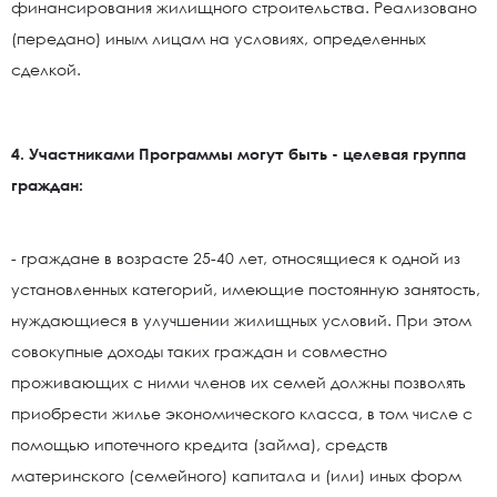
финансирования жилищного строительства. Реализовано
(передано) иным лицам на условиях, определенных
сделкой.
4. Участниками Программы могут быть - целевая группа
граждан:
- граждане в возрасте 25-40 лет, относящиеся к одной из
установленных категорий, имеющие постоянную занятость,
нуждающиеся в улучшении жилищных условий. При этом
совокупные доходы таких граждан и совместно
проживающих с ними членов их семей должны позволять
приобрести жилье экономического класса, в том числе с
помощью ипотечного кредита (займа), средств
материнского (семейного) капитала и (или) иных форм