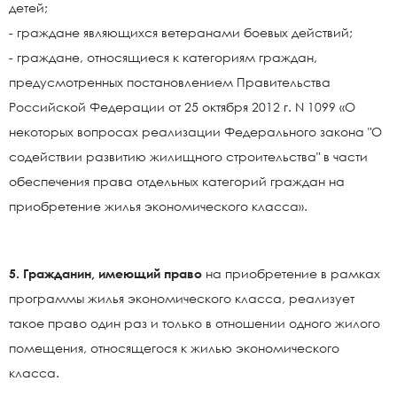
детей;
- граждане являющихся ветеранами боевых действий;
- граждане, относящиеся к категориям граждан,
предусмотренных постановлением Правительства
Российской Федерации от 25 октября 2012 г. N 1099 «О
некоторых вопросах реализации Федерального закона "О
содействии развитию жилищного строительства" в части
обеспечения права отдельных категорий граждан на
приобретение жилья экономического класса».
5. Гражданин, имеющий право
на приобретение в рамках
программы жилья экономического класса, реализует
такое право один раз и только в отношении одного жилого
помещения, относящегося к жилью экономического
класса.