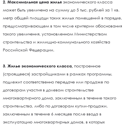
2. Максимальная цена жилья
экономического класса
может быть увеличена на сумму до 5 тыс. рублей за 1 кв.
метр общей площади таких жилых помещений в порядке,
предусматривающем в том числе критерии обоснования
такого увеличения, установленном Министерством
строительства и жилищно-коммунального хозяйства
Российской Федерации.
3. Жилье экономического класса,
построенное
(строящееся) застройщиками в рамках программы,
подлежит соответственно передаче или продаже по
договорам участия в долевом строительстве
многоквартирного дома, заключенным в течение такого
строительства, либо по договорам купли-продажи,
заключенным в течение 6 месяцев после ввода в
эксплуатацию многоквартирных домов, в которых