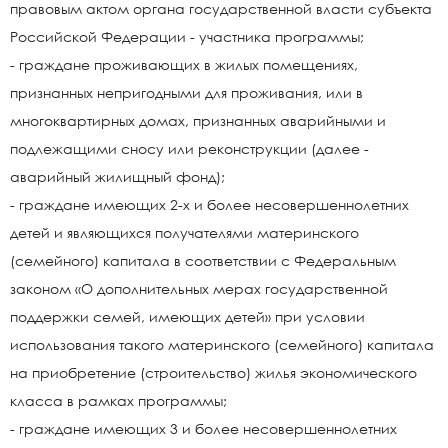
правовым актом органа государственной власти субъекта
Российской Федерации - участника программы;
- граждане проживающих в жилых помещениях,
признанных непригодными для проживания, или в
многоквартирных домах, признанных аварийными и
подлежащими сносу или реконструкции (далее -
аварийный жилищный фонд);
- граждане имеющих 2-х и более несовершеннолетних
детей и являющихся получателями материнского
(семейного) капитала в соответствии с Федеральным
законом «О дополнительных мерах государственной
поддержки семей, имеющих детей» при условии
использования такого материнского (семейного) капитала
на приобретение (строительство) жилья экономического
класса в рамках программы;
- граждане имеющих 3 и более несовершеннолетних