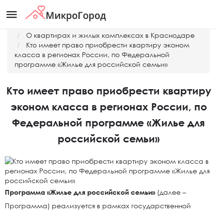
menu
Главная
О квартирах и жилых комплексах в Краснодаре
Кто имеет право приобрести квартиру эконом
класса в регионах России, по Федеральной
программе «Жилье для российской семьи»
Кто имеет право приобрести квартиру
эконом класса в регионах России, по
Федеральной программе «Жилье для
российской семьи»
Программа «Жилье для российской семьи»
(далее –
Программа) реализуется в рамках государственной