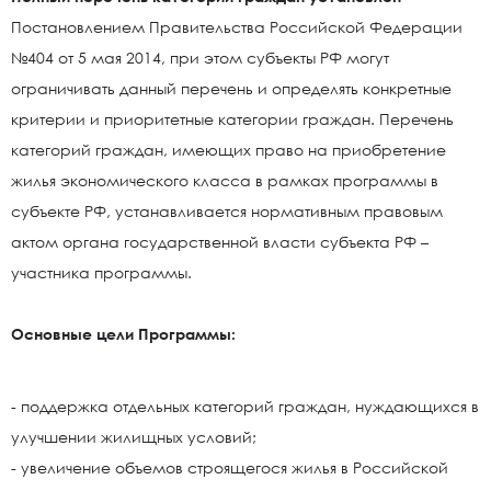
Постановлением Правительства Российской Федерации
№404 от 5 мая 2014, при этом субъекты РФ могут
ограничивать данный перечень и определять конкретные
критерии и приоритетные категории граждан. Перечень
категорий граждан, имеющих право на приобретение
жилья экономического класса в рамках программы в
субъекте РФ, устанавливается нормативным правовым
актом органа государственной власти субъекта РФ –
участника программы.
Основные цели Программы:
- поддержка отдельных категорий граждан, нуждающихся в
улучшении жилищных условий;
- увеличение объемов строящегося жилья в Российской