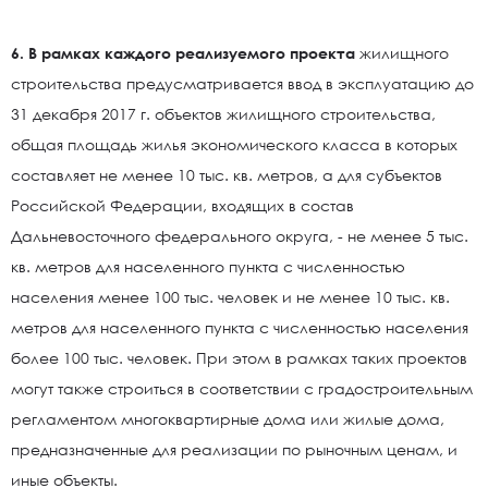
6. В рамках каждого реализуемого проекта
жилищного
строительства предусматривается ввод в эксплуатацию до
31 декабря 2017 г. объектов жилищного строительства,
общая площадь жилья экономического класса в которых
составляет не менее 10 тыс. кв. метров, а для субъектов
Российской Федерации, входящих в состав
Дальневосточного федерального округа, - не менее 5 тыс.
кв. метров для населенного пункта с численностью
населения менее 100 тыс. человек и не менее 10 тыс. кв.
метров для населенного пункта с численностью населения
более 100 тыс. человек. При этом в рамках таких проектов
могут также строиться в соответствии с градостроительным
регламентом многоквартирные дома или жилые дома,
предназначенные для реализации по рыночным ценам, и
иные объекты.