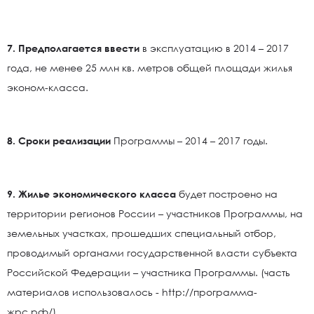
7. Предполагается ввести
в эксплуатацию в 2014 – 2017
года, не менее 25 млн кв. метров общей площади жилья
эконом-класса.
8. Сроки реализации
Программы – 2014 – 2017 годы.
9. Жилье экономического класса
будет построено на
территории регионов России – участников Программы, на
земельных участках, прошедших специальный отбор,
проводимый органами государственной власти субъекта
Российской Федерации – участника Программы. (часть
материалов использовалось - http://программа-
жрс.рф/).