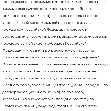
расположено такое жилье, или жилых домов, относящихся
к жилью экономического класса (далее - объекты
жилищного строительства), по цене, не превышающей
установленной максимальной цены такого жилья,
гражданам Российской Федерации, которые в
соответствии с нормативными правовыми актами органов
государственной власти субъектов Российской
Федерации - участник программы имеют право на
приобретение такого жилья, из числа граждан (пункт-4).
Обратите внимание.
Если в течение 6 месяцев после ввода
в эксплуатацию объекта жилье не будет приобретено
гражданами, органами государственной власти или
местного самоуправления (для последующей передачи по
договорам социального найма), то по выбору
застройщика оно может быть продано Агентству по
ипотечному жилищному кредитованию или Агентству