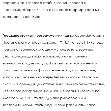
сертификат, говорят о стабилизации спроса в
Краснодаре, прежде всего на новые квартиры разных
категорий и стоимости.
Государственная программа
жилищных сертификатов и
Постановление правительства РФ №71 от 20.01.1998 года,
позволяют военнослужащим использовать военные
сертификаты для покупки нового жилья, причем
военнослужащие могут добавлять свои накопления и
покупать более комфортабельное и дорогое жилье,
например,
новые квартиры бизнес-класса.
И как мы
писали в предыдущей статье, в нашем законодательстве,
нет четкого разграничения и наименования квартир по
классам жилья. Это придумано риелторами и
застройщиками, чтобы люди могли различать класс