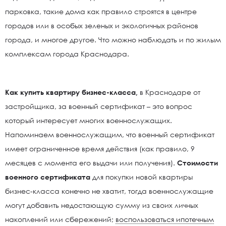
парковка, такие дома как правило строятся в центре
городов или в особых зеленых и экологичных районов
города, и многое другое. Что можно наблюдать и по жилым
комплексам города Краснодара.
Как купить квартиру бизнес-класса,
в Краснодаре от
застройщика, за военный сертификат – это вопрос
который интересует многих военнослужащих.
Напоминаем военнослужащим, что военный сертификат
имеет ограниченное время действия (как правило, 9
месяцев с момента его выдачи или получения).
Стоимости
военного сертификата
для покупки новой квартиры
бизнес-класса конечно не хватит, тогда военнослужащие
могут добавить недостающую сумму из своих личных
накоплений или сбережений;
воспользоваться ипотечным