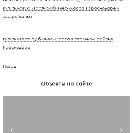
купить новую квартиру бизнес-класса в Краснодаре у
застройщика
купить квартиру бизнес-класса в спальном районе
Краснодара
Назад
Объекты на сайте