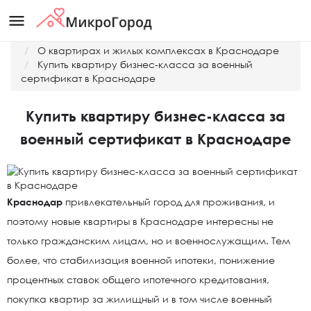
menu
Главная
О квартирах и жилых комплексах в Краснодаре
Купить квартиру бизнес-класса за военный
сертификат в Краснодаре
Купить квартиру бизнес-класса за
военный сертификат в Краснодаре
Краснодар
привлекательный город для проживания, и
поэтому новые квартиры в Краснодаре интересны не
только гражданским лицам, но и военнослужащим. Тем
более, что стабилизация военной ипотеки, понижение
процентных ставок общего ипотечного кредитования,
покупка квартир за жилищный и в том числе военный