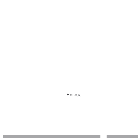
Назад