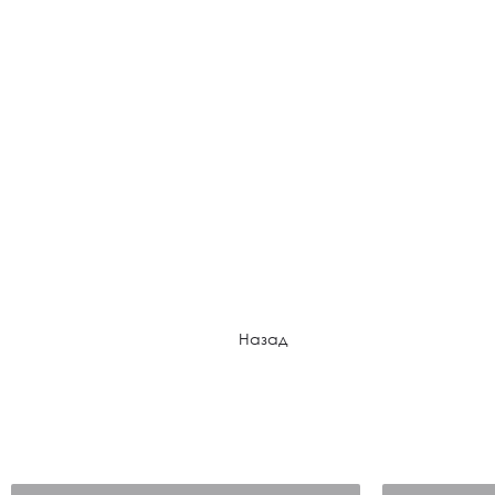
Назад