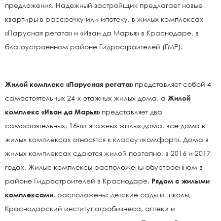
предложения. Надежный застройщик предлагает новые
квартиры в рассрочку или ипотеку, в жилых комплексах
«Парусная регата» и «Иван да Марья» в Краснодаре, в
благоустроенном районе Гидростроителей (ГМР).
Жилой комплекс «Парусная регата»
представляет собой 4
самостоятельных 24-х этажных жилых дома, а
Жилой
комплекс «Иван да Марья»
представляет два
самостоятельных, 16-ти этажных жилых дома, все дома в
жилых комплексах относятся к классу «комфорт». Дома в
жилых комплексах сдаются жилой поэтапно, в 2016 и 2017
годах. Жилые комплексы расположены обустроенном в
районе Гидростроителей в Краснодаре.
Рядом с жилыми
комплексами
, расположены: детские сады и школы,
Краснодарский институт агробизнеса, аптеки и