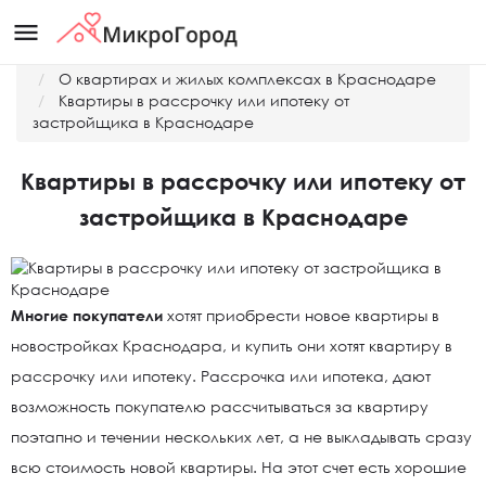
menu
Главная
О квартирах и жилых комплексах в Краснодаре
Квартиры в рассрочку или ипотеку от
застройщика в Краснодаре
Квартиры в рассрочку или ипотеку от
застройщика в Краснодаре
Многие покупатели
хотят приобрести новое квартиры в
новостройках Краснодара, и купить они хотят квартиру в
рассрочку или ипотеку. Рассрочка или ипотека, дают
возможность покупателю рассчитываться за квартиру
поэтапно и течении нескольких лет, а не выкладывать сразу
всю стоимость новой квартиры. На этот счет есть хорошие