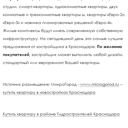
студии, смарт-квартиры, однокомнатные квартиры, двух
комнатные и трехкомнатные квартиры ы, квартиры «Евро-2»;
«Евро-3» и новинка планировочных решений «Евро-4».
Жилые комплексы будут иметь современную собственную
инфраструктуру. На сегодняшний день это самые лучшие
предложения от застройщика в Краснодаре.
По желанию
покупателей,
застройщик может выполнить любой дизайн,
стандартный или евроремонт Вашей квартиры.
Источник размещения: МикроГород -
www.microgorod.ru
–
купить квартиру в новостройках Краснодара
Купить квартиру в районе Гидростроителей Краснодара