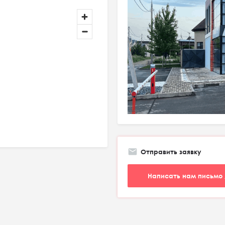
Отправить заявку
Написать нам письмо 