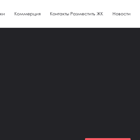
ки
Коммерция
Контакты Разместить ЖК
Новости