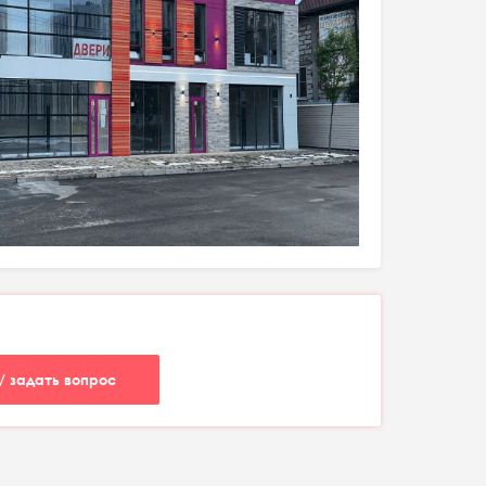
/ задать вопрос