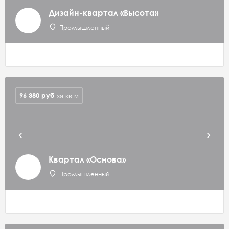
Дизайн-квартал «Высота»
Промышленный
96 380
руб
за кв.м
Квартал «Основа»
Промышленный