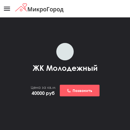
menu
ЖК Молодежный
Цена за кв.м
Позвонить
40000
руб