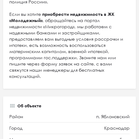
полиция России».
Если вы хотите
приобрести недвижимость в ЖК
«Молодежный»
, обращайтесь на портал
недвижимости «Микрогород», мы работаем с
надежными банками и застройщиками,
предоставляем вам выгодные условия рассрочки и
ипотеки, есть возможность воспользоваться
материнским капиталом, военной ипотекой,
программами гос.поддержки. Звоните нам или
пишите через форму заявок на сайте, с вами
свяжутся наши менеджеры для бесплатных
консультаций.
Об объекте
Район
п. Яблоновский
Город
Краснодар