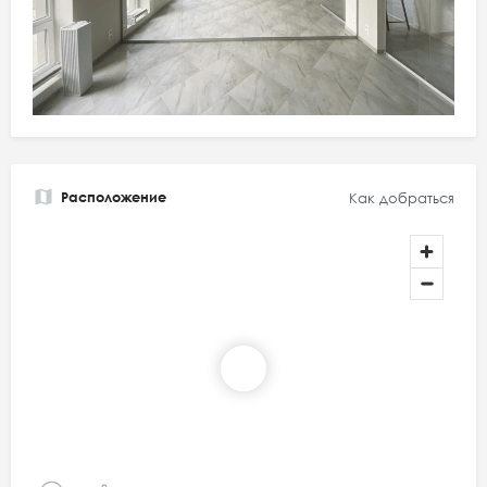
Расположение
Как добраться