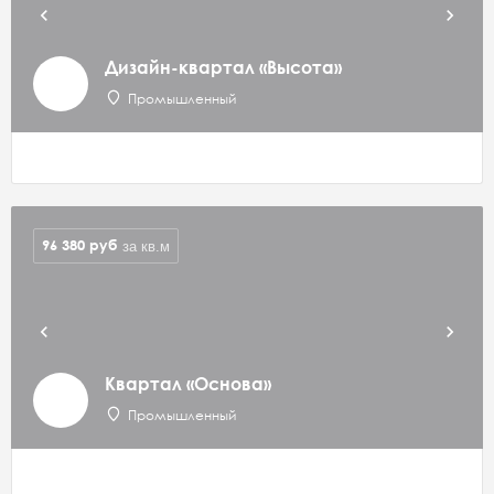
Дизайн-квартал «Высота»
Промышленный
96 380
руб
за кв.м
Квартал «Основа»
Промышленный