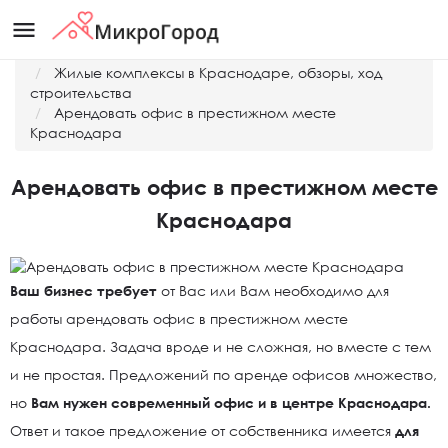
menu
Главная
Жилые комплексы в Краснодаре, обзоры, ход
строительства
Арендовать офис в престижном месте
Краснодара
Арендовать офис в престижном месте
Краснодара
Ваш бизнес требует
от Вас или Вам необходимо для
работы арендовать офис в престижном месте
Краснодара. Задача вроде и не сложная, но вместе с тем
и не простая. Предложений по аренде офисов множество,
но
Вам нужен современный офис и в центре Краснодара.
Ответ и такое предложение от собственника имеется
для