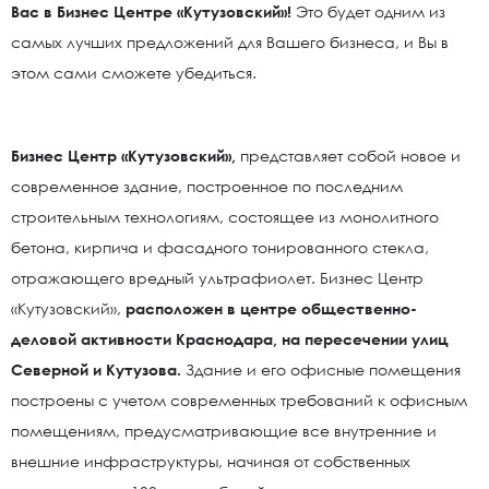
Вас в Бизнес Центре «Кутузовский»!
Это будет одним из
самых лучших предложений для Вашего бизнеса, и Вы в
этом сами сможете убедиться.
Бизнес Центр «Кутузовский»,
представляет собой новое и
современное здание, построенное по последним
строительным технологиям, состоящее из монолитного
бетона, кирпича и фасадного тонированного стекла,
отражающего вредный ультрафиолет. Бизнес Центр
«Кутузовский»,
расположен в центре общественно-
деловой активности Краснодара, на пересечении улиц
Северной и Кутузова.
Здание и его офисные помещения
построены с учетом современных требований к офисным
помещениям, предусматривающие все внутренние и
внешние инфраструктуры, начиная от собственных