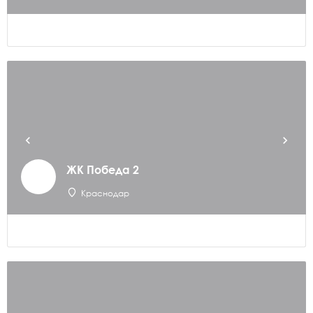
ЖК Победа 2
Краснодар