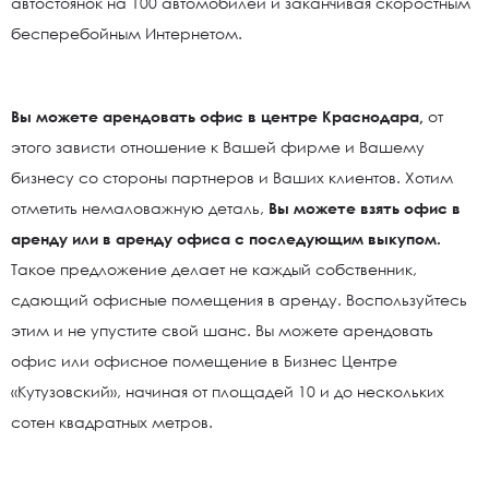
автостоянок на 100 автомобилей и заканчивая скоростным
бесперебойным Интернетом.
Вы можете арендовать офис в центре Краснодара,
от
этого зависти отношение к Вашей фирме и Вашему
бизнесу со стороны партнеров и Ваших клиентов. Хотим
отметить немаловажную деталь,
Вы можете взять офис в
аренду или в аренду офиса с последующим выкупом.
Такое предложение делает не каждый собственник,
сдающий офисные помещения в аренду. Воспользуйтесь
этим и не упустите свой шанс. Вы можете арендовать
офис или офисное помещение в Бизнес Центре
«Кутузовский», начиная от площадей 10 и до нескольких
сотен квадратных метров.