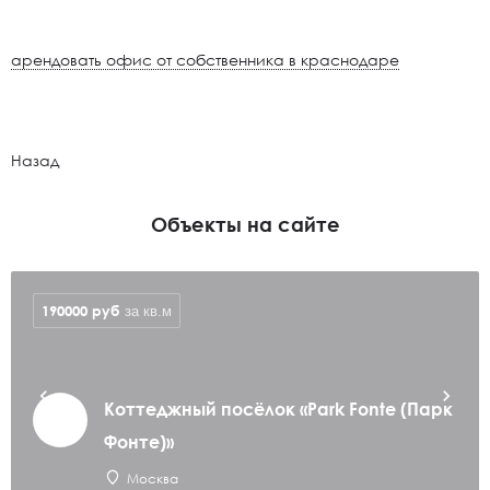
арендовать офис от собственника в краснодаре
Назад
Объекты на сайте
190000
руб
за кв.м
Коттеджный посёлок «Park Fonte (Парк
Фонте)»
Москва