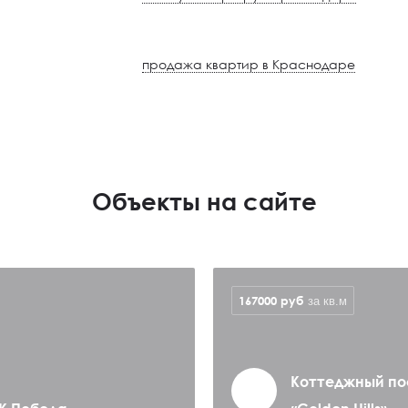
продажа квартир в Краснодаре
Объекты на сайте
167000
руб
за кв.м
Коттеджный по