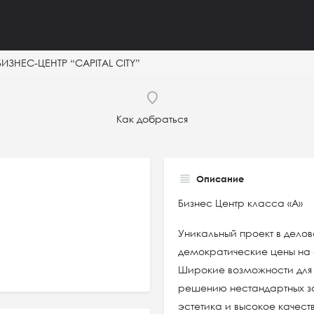
БИЗНЕС-ЦЕНТР “CAPITAL CITY”
Как добраться
Описание
Бизнес Центр класса «А»
Уникальный проект в дело
демократические цены на
Широкие возможности для 
решению нестандартных з
эстетика и высокое качес