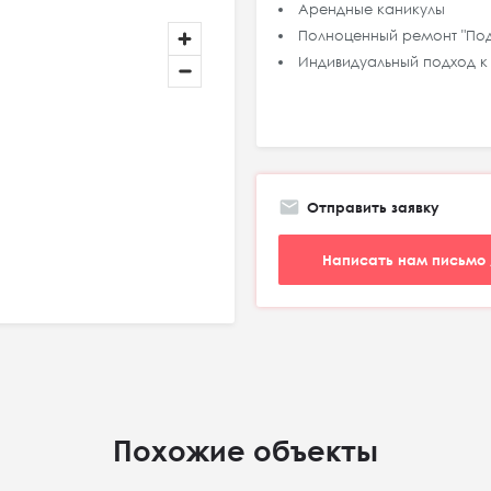
Арендные каникулы
Полноценный ремонт "По
Индивидуальный подход к
Отправить заявку
Написать нам письмо 
Похожие объекты