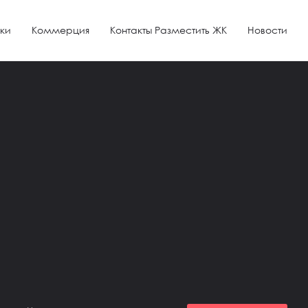
ки
Коммерция
Контакты Разместить ЖК
Новости