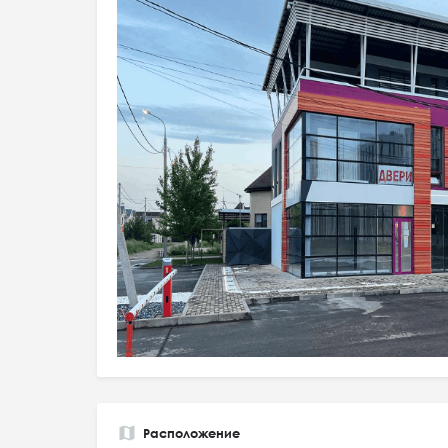
Расположение