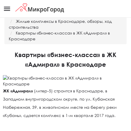
menu
Главная
Жилые комплексы в Краснодаре, обзоры, ход
строительства
Квартиры «бизнес-класса» в ЖК «Адмирал» в
Краснодаре
Квартиры «бизнес-класса» в ЖК
«Адмирал» в Краснодаре
ЖК «Адмирал»
(литер-5) строится в Краснодаре, в
Западном внутригородском округе, по ул. Кубанская
Набережная, 39, в живописном месте на берегу реки
«Кубань», сдается комплекс в 1-м квартале 2017 года.