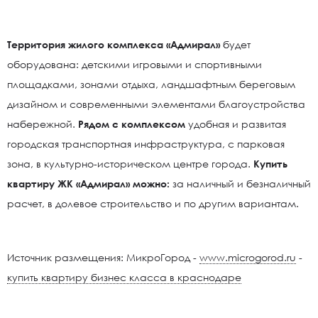
Территория жилого комплекса «Адмирал»
будет
оборудована: детскими игровыми и спортивными
площадками, зонами отдыха, ландшафтным береговым
дизайном и современными элементами благоустройства
набережной.
Рядом с комплексом
удобная и развитая
городская транспортная инфраструктура, с парковая
зона, в культурно-историческом центре города.
Купить
квартиру ЖК «Адмирал» можно:
за наличный и безналичный
расчет, в долевое строительство и по другим вариантам.
Источник размещения: МикроГород -
www.microgorod.ru
-
купить квартиру бизнес класса в краснодаре