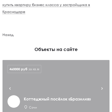
купить квартиру бизнес класса у застройщика в
Краснодаре
Назад
Объекты на сайте
460000
руб
за кв.м
Коттеджный посёлок «Бразилия»
Сочи