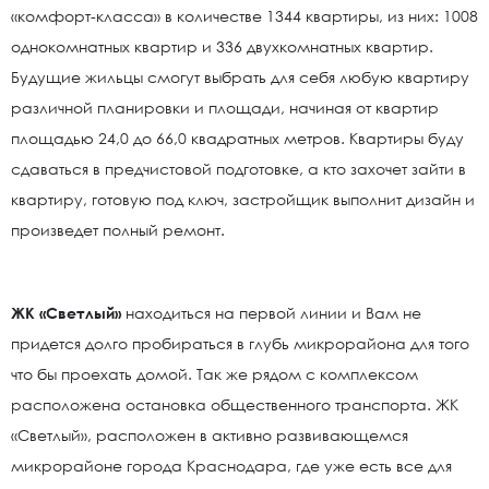
«комфорт-класса» в количестве 1344 квартиры, из них: 1008
однокомнатных квартир и 336 двухкомнатных квартир.
Будущие жильцы смогут выбрать для себя любую квартиру
различной планировки и площади, начиная от квартир
площадью 24,0 до 66,0 квадратных метров. Квартиры буду
сдаваться в предчистовой подготовке, а кто захочет зайти в
квартиру, готовую под ключ, застройщик выполнит дизайн и
произведет полный ремонт.
ЖК «Светлый»
находиться на первой линии и Вам не
придется долго пробираться в глубь микрорайона для того
что бы проехать домой. Так же рядом с комплексом
расположена остановка общественного транспорта. ЖК
«Светлый», расположен в активно развивающемся
микрорайоне города Краснодара, где уже есть все для