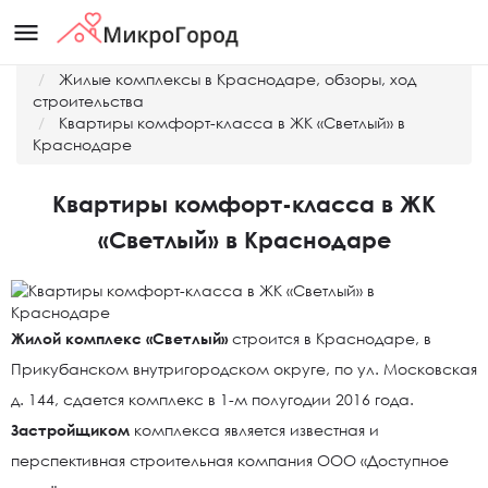
menu
Главная
Жилые комплексы в Краснодаре, обзоры, ход
строительства
Квартиры комфорт-класса в ЖК «Светлый» в
Краснодаре
Квартиры комфорт-класса в ЖК
«Светлый» в Краснодаре
Жилой комплекс «Светлый»
строится в Краснодаре, в
Прикубанском внутригородском округе, по ул. Московская
д. 144, сдается комплекс в 1-м полугодии 2016 года.
Застройщиком
комплекса является известная и
перспективная строительная компания ООО «Доступное