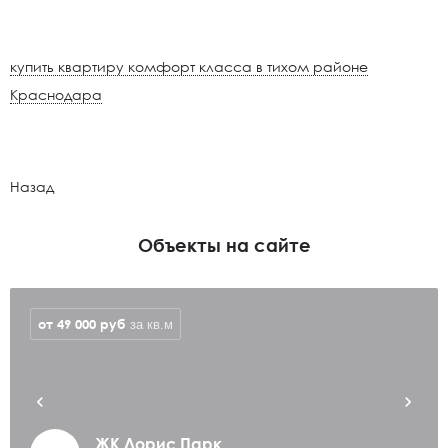
купить квартиру комфорт класса в тихом районе
Краснодара
Назад
Объекты на сайте
от 49 000
руб
за кв.м
ЖК Лорис Парк