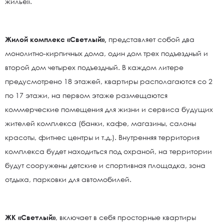
жильё».
Жилой комплекс «Светлый»,
представляет собой два
монолитно-кирпичных дома, один дом трех подъездный и
второй дом четырех подъездный. В каждом литере
предусмотрено 18 этажей, квартиры располагаются со 2
по 17 этажи, на первом этаже размещаются
коммерческие помещения для жизни и сервиса будущих
жителей комплекса (банки, кафе, магазины, салоны
красоты, фитнес центры и т.д.). Внутренняя территория
комплекса будет находиться под охраной, на территории
будут сооружены детские и спортивная площадка, зона
отдыха, парковки для автомобилей.
ЖК «Светлый»
, включает в себя просторные квартиры