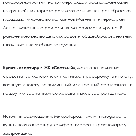
комфортной жизни, например, рядом расположен один
из крупнейших торгово-развлекательных центров «Красная
площадь», множество магазинов Магнит и гипермаркет
Лента, магазины строительных материалов и другие. В
районе множество детских садов и общеобразовательных
школ, высшие учебные заведения.
Купить квартиру в ЖК «Светлый»,
можно за наличные
средства, за материнский капитал, в рассрочку, в ипотеку,
военную ипотеку, за жилищный или военный сертификат, и
по другим вариантам согласованным с застройщиком.
Источник размещения: МикроГород -
www.microgorod.ru
-
купить новую квартиру комфорт класса в краснодаре у
застройщика