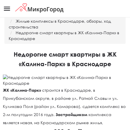
menu
Главная
Жилые комплексы в Краснодаре, обзоры, ход
строительства
Недорогие смарт квартиры в ЖК «Калина-Парк» в
Краснодаре
Недорогие смарт квартиры в ЖК
«Калина-Парк» в Краснодаре
ЖК «Калина-Парк»
строится в Краснодаре, в
Прикубанском округе, в районе ул. Ратной Славы и ул.
Куликова Поля (район ул. Комарова), сдается комплекс во
2-м полугодии 2016 года.
Застройщиком
комплекса
является новая, на Краснодарском рынке жилья,