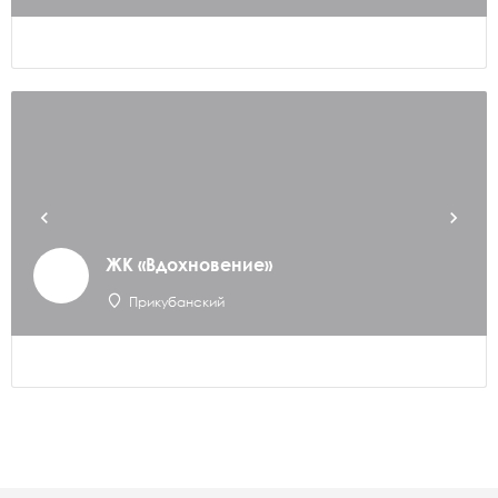
ЖК «Вдохновение»
Прикубанский