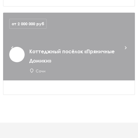
от 2 000 000
руб
Коттеджный посёлок «Пряничные
Домики»
Сочи