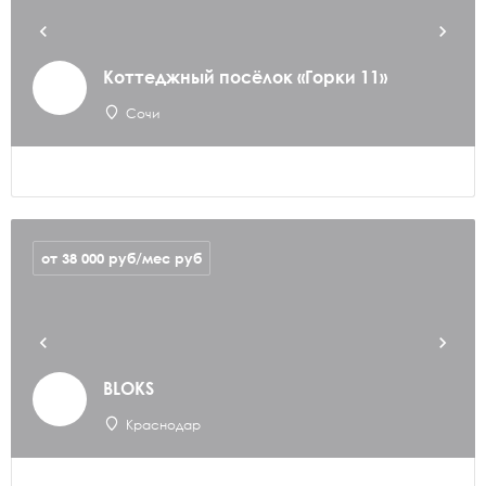
Коттеджный посёлок «Горки 11»
Сочи
от 38 000 руб/мес
руб
BLOKS
Краснодар