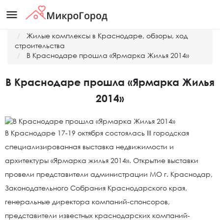
menu
Главная
Жилые комплексы в Краснодаре, обзоры, ход
строительства
В Краснодаре прошла «Ярмарка Жилья 2014»
В Краснодаре прошла «Ярмарка Жилья
2014»
В Краснодаре 17-19 октября состоялась III городская
специализированная выставка недвижимости и
архитектуры «Ярмарка жилья 2014». Открытие выставки
провели представители администрации МО г. Краснодар,
Законодательного Собрания Краснодарского края,
генеральные директора компаний-спонсоров,
представители известных краснодарских компаний-