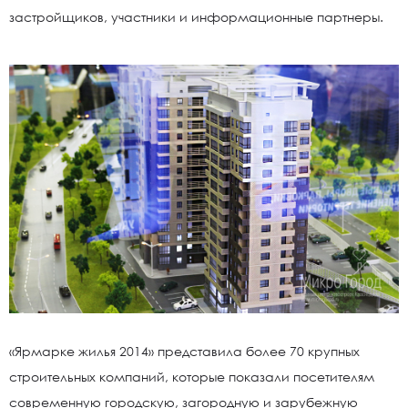
застройщиков, участники и информационные партнеры.
«Ярмарке жилья 2014» представила более 70 крупных
строительных компаний, которые показали посетителям
современную городскую, загородную и зарубежную