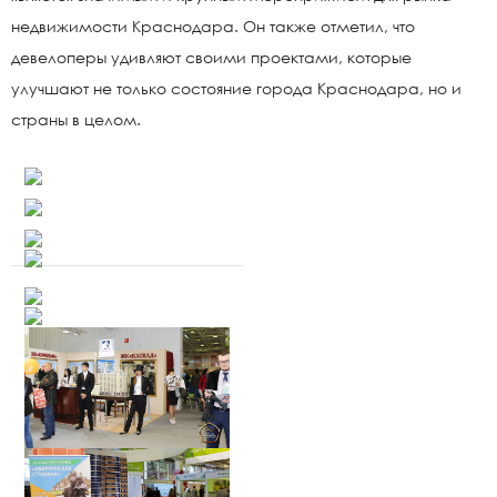
недвижимости Краснодара. Он также отметил, что
девелоперы удивляют своими проектами, которые
улучшают не только состояние города Краснодара, но и
страны в целом.