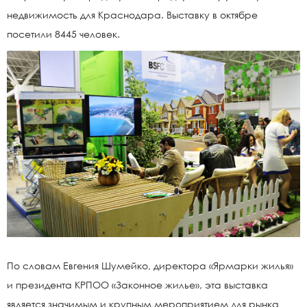
недвижимость для Краснодара. Выставку в октябре
посетили 8445 человек.
По словам Евгения Шумейко, директора «Ярмарки жилья»
и президента КРПОО «Законное жилье», эта выставка
является значимым и крупным мероприятием для рынка