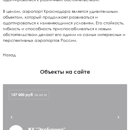
В целом, аэропорт Краснодара является удивительным
объектом, который продолжает развиваться и
адаптироваться к изменяющимся условиям. Его стойкость,
гибкость и способность приспосабливаться к новым
обстоятельствам делают его одним из самых интересных и
перспективных аэропортов России.
Назад
Объекты на сайте
157 000
руб
за кв.м
ЖК "ЭкоБунино"