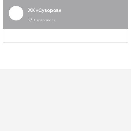
ЖК «Суворов»
Ставрополь