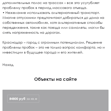
дополнительных полос на трассах – все это усугубляет
проблему пробок в период массового отъезда.
• Нежелание использовать альтернативный транспорт.
Многие отпускники предпочитают добираться до дома на
собственных автомобилях, хотя альтернативные способы
передвижения, такие как поезда или самолеты, могли бы
снять напряженность на дорогах.
Краснодар – город с огромным потенциалом. Решение
проблемы пробок – это не только вопрос комфорта, но и
инвестиции в будущее города и его жителей.
Назад
Объекты на сайте
84800
руб
за кв.м