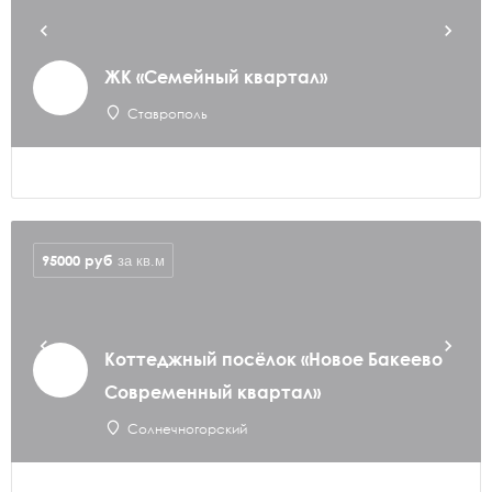
ЖК «Семейный квартал»
Ставрополь
95000
руб
за кв.м
Коттеджный посёлок «Новое Бакеево
Современный квартал»
Солнечногорский