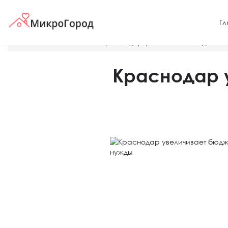
Гл
Главная
Новости
Краснодар увеличивает бюджет н
Краснодар 