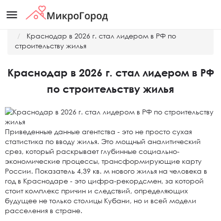
menu
Главная
Новости
Краснодар в 2026 г. стал лидером в РФ по
строительству жилья
Краснодар в 2026 г. стал лидером в РФ
по строительству жилья
Приведенные данные агентства - это не просто сухая
статистика по вводу жилья. Это мощный аналитический
срез, который раскрывает глубинные социально-
экономические процессы, трансформирующие карту
России. Показатель 4,39 кв. м нового жилья на человека в
год в Краснодаре - это цифра-рекордсмен, за которой
стоит комплекс причин и следствий, определяющих
будущее не только столицы Кубани, но и всей модели
расселения в стране.