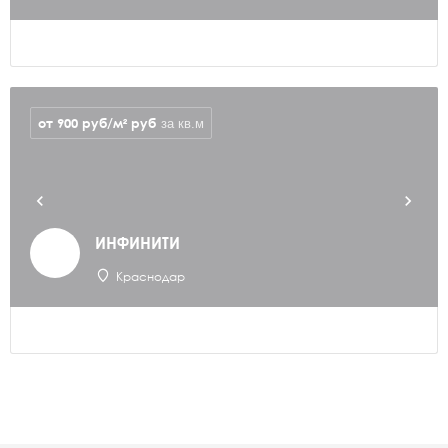
от 900 руб/м²
руб
за кв.м
ИНФИНИТИ
Краснодар