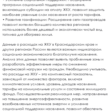
программ социальной поддержки населения,
включающих субсидии на оплату ЖКУ, позволит защитить
наиболее уязвимые слои населения от роста тарифов.
• Развитие газификации: Расширение сети газопроводов
позволит жителям большего количества регионов
использовать более дешевый и экологически чистый вид
топлива для обогрева жилья.
Данные о расходах на ЖКУ в Краснодарском крае и
других регионах России являются важным индикатором
социально-экономического благополучия населения.
Анализ этих данных позволяет выявить проблемные зоны и
разработать эффективные меры по снижению
финансовой нагрузки на граждан. Необходимо учитывать,
что расходы на ЖКУ – это комплексный показатель,
зависящий от множества факторов, включая
климатические условия, уровень доходов населения,
тарифы на коммунальные услуги и состояние жилищного
фонда. Последовательная реализация мер, направленных
на повышение энергоэффективности, развитие
возобновляемых источников энергии и усиление
социальной поддержки населения, позволит обеспечить