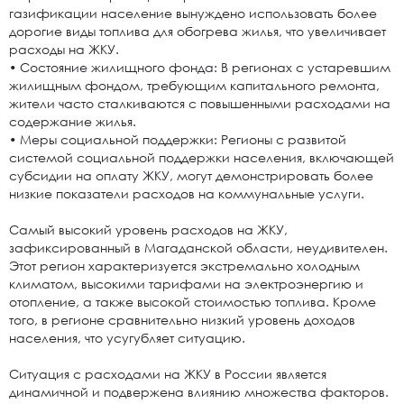
газификации население вынуждено использовать более
дорогие виды топлива для обогрева жилья, что увеличивает
расходы на ЖКУ.
• Состояние жилищного фонда: В регионах с устаревшим
жилищным фондом, требующим капитального ремонта,
жители часто сталкиваются с повышенными расходами на
содержание жилья.
• Меры социальной поддержки: Регионы с развитой
системой социальной поддержки населения, включающей
субсидии на оплату ЖКУ, могут демонстрировать более
низкие показатели расходов на коммунальные услуги.
Самый высокий уровень расходов на ЖКУ,
зафиксированный в Магаданской области, неудивителен.
Этот регион характеризуется экстремально холодным
климатом, высокими тарифами на электроэнергию и
отопление, а также высокой стоимостью топлива. Кроме
того, в регионе сравнительно низкий уровень доходов
населения, что усугубляет ситуацию.
Ситуация с расходами на ЖКУ в России является
динамичной и подвержена влиянию множества факторов.