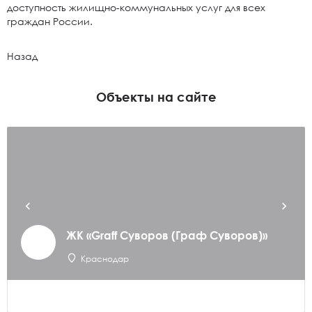
доступность жилищно-коммунальных услуг для всех
граждан России.
Назад
Объекты на сайте
ЖК «Graff Суворов (Граф Суворов)»
Краснодар