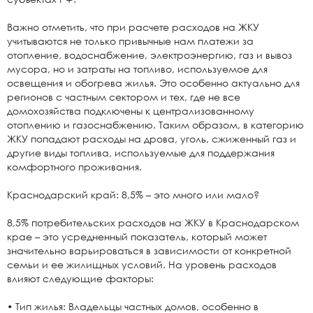
Важно отметить, что при расчете расходов на ЖКУ
учитываются не только привычные нам платежи за
отопление, водоснабжение, электроэнергию, газ и вывоз
мусора, но и затраты на топливо, используемое для
освещения и обогрева жилья. Это особенно актуально для
регионов с частным сектором и тех, где не все
домохозяйства подключены к централизованному
отоплению и газоснабжению. Таким образом, в категорию
ЖКУ попадают расходы на дрова, уголь, сжиженный газ и
другие виды топлива, используемые для поддержания
комфортного проживания.
Краснодарский край: 8,5% – это много или мало?
8,5% потребительских расходов на ЖКУ в Краснодарском
крае – это усредненный показатель, который может
значительно варьироваться в зависимости от конкретной
семьи и ее жилищных условий. На уровень расходов
влияют следующие факторы:
• Тип жилья: Владельцы частных домов, особенно в