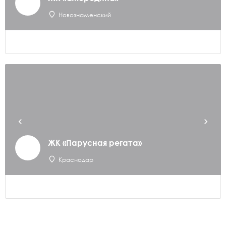
Новознаменский
ЖК «Парусная регата»
Краснодар