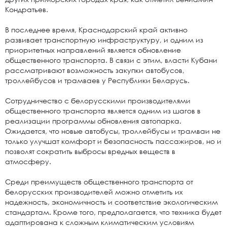
Кондратьев.
В последнее время, Краснодарский край активно
развивает транспортную инфраструктуру, и одним из
приоритетных направлений является обновление
общественного транспорта. В связи с этим, власти Кубани
рассматривают возможность закупки автобусов,
троллейбусов и трамваев у Республики Беларусь.
Сотрудничество с белорусскими производителями
общественного транспорта является одним из шагов в
реализации программы обновления автопарка.
Ожидается, что новые автобусы, троллейбусы и трамваи не
только улучшат комфорт и безопасность пассажиров, но и
позволят сократить выбросы вредных веществ в
атмосферу.
Среди преимуществ общественного транспорта от
белорусских производителей можно отметить их
надежность, экономичность и соответствие экологическим
стандартам. Кроме того, предполагается, что техника будет
адаптирована к сложным климатическим условиям