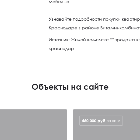
мебелью.
Узнавайте подробности покупки квартир
Краснодаре в районе Витаминкомбина
Источник: Жилой комплекс “”продажа к
краснодар
Объекты на сайте
450 000
руб
за кв.м