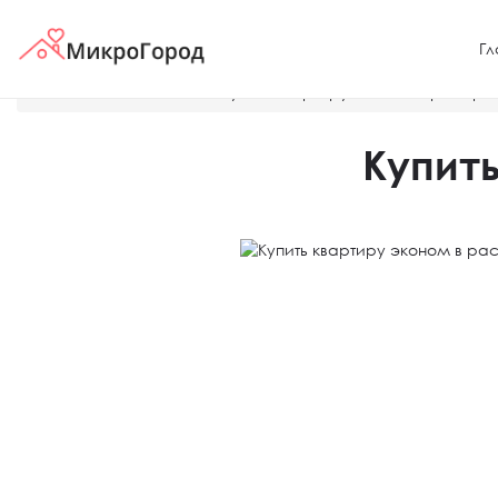
Гл
Главная
Новости
Купить квартиру эконом в рассро
Купить