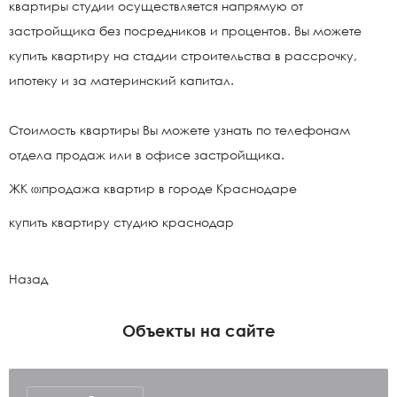
квартиры студии осуществляется напрямую от
застройщика без посредников и процентов. Вы можете
купить квартиру на стадии строительства в рассрочку,
ипотеку и за материнский капитал.
Стоимость квартиры Вы можете узнать по телефонам
отдела продаж или в офисе застройщика.
ЖК «»продажа квартир в городе Краснодаре
купить квартиру студию краснодар
Назад
Объекты на сайте