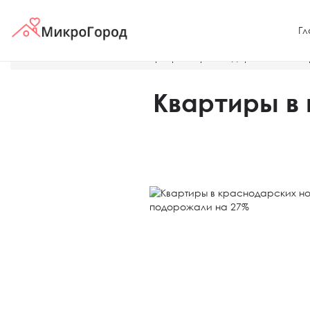
Гл
Главная
Новости
Квартиры в краснодарских новост
Квартиры в 