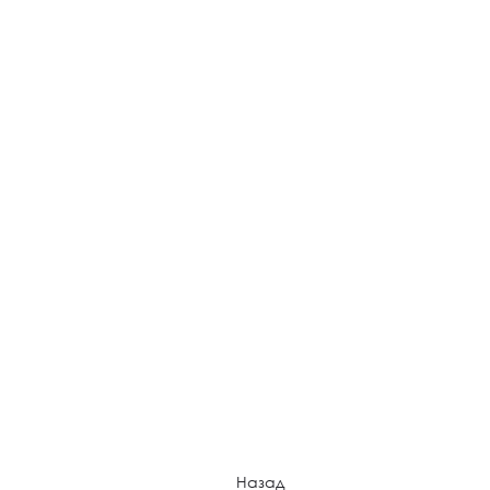
Назад