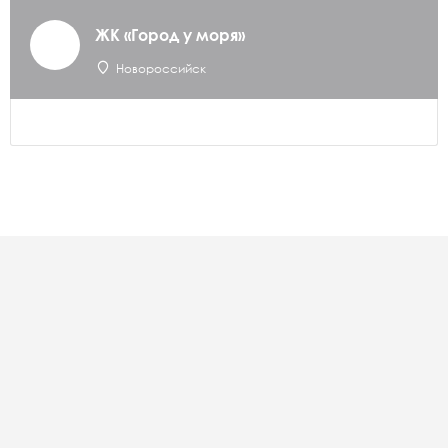
ЖК «Город у моря»
Новороссийск