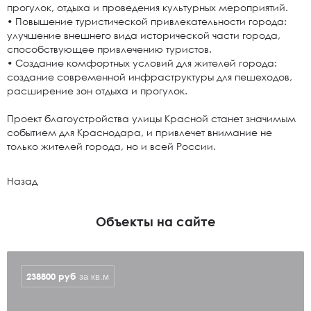
прогулок, отдыха и проведения культурных мероприятий.
• Повышение туристической привлекательности города:
улучшение внешнего вида исторической части города,
способствующее привлечению туристов.
• Создание комфортных условий для жителей города:
создание современной инфраструктуры для пешеходов,
расширение зон отдыха и прогулок.
Проект благоустройства улицы Красной станет значимым
событием для Краснодара, и привлечет внимание не
только жителей города, но и всей России.
Назад
Объекты на сайте
238800
руб
за кв.м