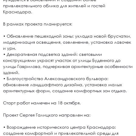
привлекательного облика для жителей и гостей
Краснодара.
В рамках проекта планируется:
• Обновление пешеходной зоны: укладка новой брусчатки,
модернизация освещения, озеленение, установка лавочек
и урн.
• Декоративная подсветка зданий: световыми
конструкциями украсят участок от улицы Буденного до
улицы Гаврилова, подчеркивая архитектурные особенности
зданий.
• Благоустройство Александровского бульвара:
обновление ландшафтного дизайна, установка малых
архитектурных форм, создание комфортных зон отдыха.
Старт работ намечен на 18 октября.
Проект Сергея Галицкого направлен на:
• Возрождение исторического центра Краснодара:
создание комфортной и привлекательной среды для