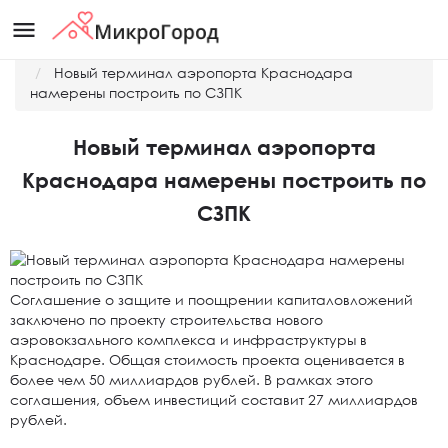
menu
Главная
Новости
Новый терминал аэропорта Краснодара
намерены построить по СЗПК
Новый терминал аэропорта
Краснодара намерены построить по
СЗПК
Соглашение о защите и поощрении капиталовложений
заключено по проекту строительства нового
аэровокзального комплекса и инфраструктуры в
Краснодаре. Общая стоимость проекта оценивается в
более чем 50 миллиардов рублей. В рамках этого
соглашения, объем инвестиций составит 27 миллиардов
рублей.