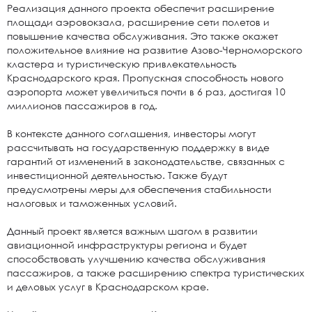
Реализация данного проекта обеспечит расширение
площади аэровокзала, расширение сети полетов и
повышение качества обслуживания. Это также окажет
положительное влияние на развитие Азово-Черноморского
кластера и туристическую привлекательность
Краснодарского края. Пропускная способность нового
аэропорта может увеличиться почти в 6 раз, достигая 10
миллионов пассажиров в год.
В контексте данного соглашения, инвесторы могут
рассчитывать на государственную поддержку в виде
гарантий от изменений в законодательстве, связанных с
инвестиционной деятельностью. Также будут
предусмотрены меры для обеспечения стабильности
налоговых и таможенных условий.
Данный проект является важным шагом в развитии
авиационной инфраструктуры региона и будет
способствовать улучшению качества обслуживания
пассажиров, а также расширению спектра туристических
и деловых услуг в Краснодарском крае.