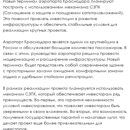
Новый терминал аэропорта Краснодара планируют
построить с использованием механизма СЗПК
(Соглашение о защите и поощрении капиталовложений).
Это позволит привлечь инвестиции в развитие
инфраструктуры и обеспечить стабильные условия для
реализации крупных проектов.
Аэропорт Краснодара является одним из крупнейших в
России и обслуживает большое количество пассажиров. В
связи с этим, руководство аэропорта решило провести
модернизацию и расширение инфраструктуры. Новый
терминал будет представлять собой современное здание
с просторными залами ожидания, комфортными зонами
отдыха и удобными стойками регистрации.
В рамках реализации проекта планируется использовать
механизм СЗПК, который обеспечивает инвесторам ряд
преимуществ. Во-первых, это гарантия неизменности
условий инвестирования, что позволяет инвесторам быть
уверенными в своих вложениях. Во-вторых, это возможность
получения государственных гарантий и налоговых льгот, что
делает проект еще более привлекательным для
инвесторов.