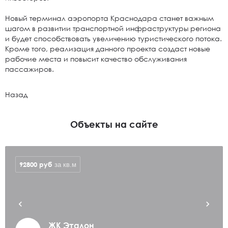
Новый терминал аэропорта Краснодара станет важным
шагом в развитии транспортной инфраструктуры региона
и будет способствовать увеличению туристического потока.
Кроме того, реализация данного проекта создаст новые
рабочие места и повысит качество обслуживания
пассажиров.
Назад
Объекты на сайте
92800
руб
за кв.м
ЖК Эталон