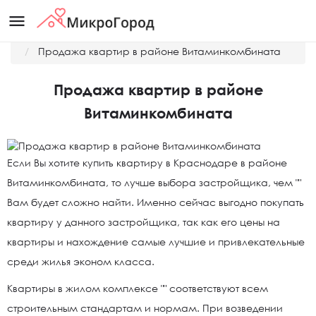
menu
Главная
Новости
Продажа квартир в районе Витаминкомбината
Продажа квартир в районе
Витаминкомбината
Если Вы хотите купить квартиру в Краснодаре в районе
Витаминкомбината, то лучше выбора застройщика, чем ""
Вам будет сложно найти. Именно сейчас выгодно покупать
квартиру у данного застройщика, так как его цены на
квартиры и нахождение самые лучшие и привлекательные
среди жилья эконом класса.
Квартиры в жилом комплексе "" соответствуют всем
строительным стандартам и нормам. При возведении