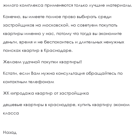
жилого комплекса применяются только лучшие материалы.
Конечно, вы имеете полное право выбирать среди
застройщиков на московской, но советуем покупать
квартиры именно у нас, потому что тогда вы экономите
деньги, время и не беспокоитесь и длительных ненужных
поисках квартир в Краснодаре.
Желаем удачной покупки квартиры!!
Кстати, если Вам нужна консультация обращайтесь по
контактным телефонам
ЖК «»продажа квартир от застройщика
дешевые квартиры в краснодаре, купить квартиру эконом
класса
Назад