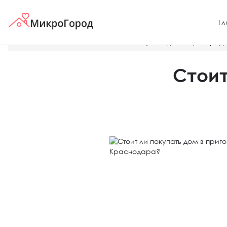
Гл
Главная
Новости
Стоит ли покупать дом в пригоро
Стоит