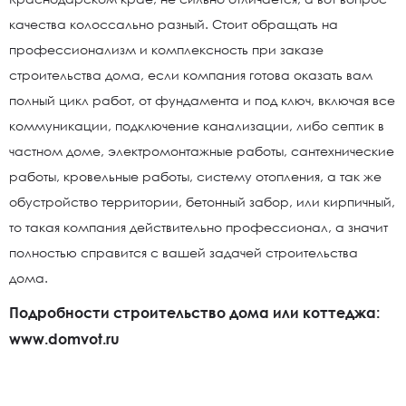
качества колоссально разный. Стоит обращать на
профессионализм и комплексность при заказе
строительства дома, если компания готова оказать вам
полный цикл работ, от фундамента и под ключ, включая все
коммуникации, подключение канализации, либо септик в
частном доме, электромонтажные работы, сантехнические
работы, кровельные работы, систему отопления, а так же
обустройство территории, бетонный забор, или кирпичный,
то такая компания действительно профессионал, а значит
полностью справится с вашей задачей строительства
дома.
Подробности строительство дома или коттеджа:
www.domvot.ru