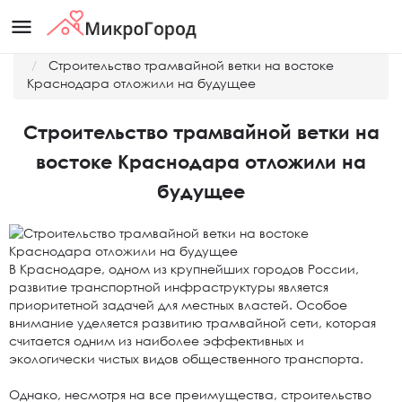
menu
Главная
Новости
Строительство трамвайной ветки на востоке
Краснодара отложили на будущее
Строительство трамвайной ветки на
востоке Краснодара отложили на
будущее
В Краснодаре, одном из крупнейших городов России,
развитие транспортной инфраструктуры является
приоритетной задачей для местных властей. Особое
внимание уделяется развитию трамвайной сети, которая
считается одним из наиболее эффективных и
экологически чистых видов общественного транспорта.
Однако, несмотря на все преимущества, строительство