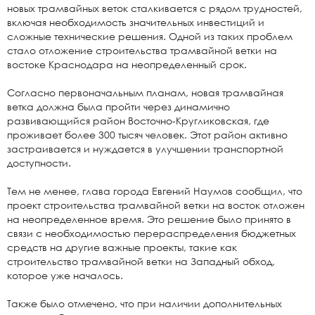
новых трамвайных веток сталкивается с рядом трудностей,
включая необходимость значительных инвестиций и
сложные технические решения. Одной из таких проблем
стало отложение строительства трамвайной ветки на
востоке Краснодара на неопределенный срок.
Согласно первоначальным планам, новая трамвайная
ветка должна была пройти через динамично
развивающийся район Восточно-Кругликовская, где
проживает более 300 тысяч человек. Этот район активно
застраивается и нуждается в улучшении транспортной
доступности.
Тем не менее, глава города Евгений Наумов сообщил, что
проект строительства трамвайной ветки на восток отложен
на неопределенное время. Это решение было принято в
связи с необходимостью перераспределения бюджетных
средств на другие важные проекты, такие как
строительство трамвайной ветки на Западный обход,
которое уже началось.
Также было отмечено, что при наличии дополнительных