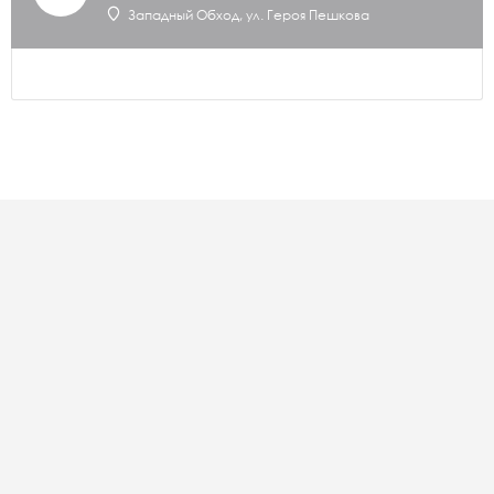
Западный Обход, ул. Героя Пешкова