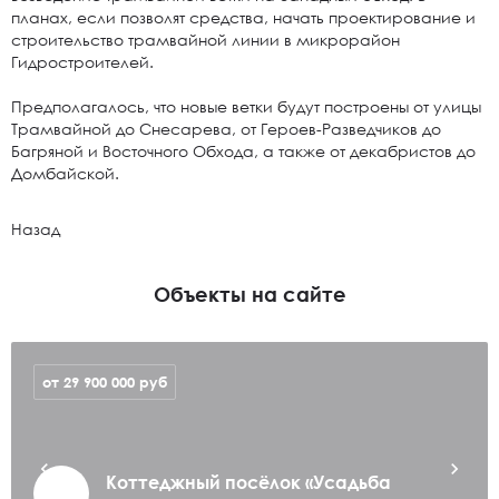
планах, если позволят средства, начать проектирование и
строительство трамвайной линии в микрорайон
Гидростроителей.
Предполагалось, что новые ветки будут построены от улицы
Трамвайной до Снесарева, от Героев-Разведчиков до
Багряной и Восточного Обхода, а также от декабристов до
Домбайской.
Назад
Объекты на сайте
от 29 900 000
руб
Коттеджный посёлок «Усадьба