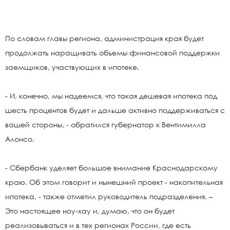
По словам главы региона, администрация края будет
продолжать наращивать объемы финансовой поддержки
заемщиков, участвующих в ипотеке.
- И, конечно, мы надеемся, что такая дешевая ипотека под
шесть процентов будет и дальше активно поддерживаться с
вашей стороны, - обратился губернатор к Вентимилла
Алонсо.
- Сбербанк уделяет большое внимание Краснодарскому
краю. Об этом говорит и нынешний проект - накопительная
ипотека, - также отметил руководитель подразделения. –
Это настоящее ноу-хау и, думаю, что он будет
реализовываться и в тех регионах России, где есть