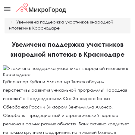
menu
Главная
Новости
Увеличена поддержка участников «народной
ипотеки» в Краснодаре
Увеличена поддержка участников
«народной ипотеки» в Краснодаре
Губернатор Кубани Александр Ткачев обсудил
перспективы развития уникальной программы" Народная
ипотека" с Председателем Юго-Западного банка
Сбербанка России Виктором Вентимилла Алонсо.
Сбербанк – традиционный и стратегический партнер
региона в самых разных областях. Банк активно кредитует
не только крупные предприятия, но и малый бизнес в