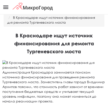
menu
Главная
Новости
В Краснодаре ищут источник финансирования
для ремонта Тургеневского моста
В Краснодаре ищут источник
финансирования для ремонта
Тургеневского моста
Администрация Краснодара занимается поиском
источника финансирования для проведения ремонта
Тургеневского моста. Заместитель главы города Владимир
Архипов пояснил, что стоимость работ зависит от времени
поступления бюджетных средств и учитывает текущий
уровень инфляции, поэтому она может измениться до
начала реализации проекта.