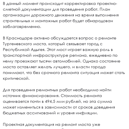
В данный момент происходит корректировка проектно-
сметной документации для проведения работ. План
организации дорожного движения на время выполнения
строительных и монтажных работ будет обнародован
заблаговременно.
В Краснодаре активно обсуждается вопрос о ремонте
Тургеневского моста, который связывает город с
Республикой Адыгея. Этот мост играет важную роль в
транспортной инфраструктуре региона, ежедневно по
нему проезжают тысячи автомобилей. Однако состояние
моста оставляет желать лучшего, и власти города
понимают, что без срочного ремонта ситуация может стать
критической.
Для проведения ремонтных работ необходимо найти
источник финансирования. Стоимость ремонта
оценивается почти в 494,5 млн рублей, но эта сумма
может измениться в зависимости от сроков доведения
бюджетных ассигнований и уровня инфляции.
Проектная документация на ремонт моста уже