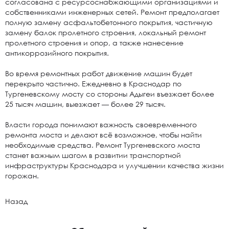
согласована с ресурсоснабжающими организациями и
собственниками инженерных сетей. Ремонт предполагает
полную замену асфальтобетонного покрытия, частичную
замену балок пролетного строения, локальный ремонт
пролетного строения и опор, а также нанесение
антикоррозийного покрытия.
Во время ремонтных работ движение машин будет
перекрыто частично. Ежедневно в Краснодар по
Тургеневскому мосту со стороны Адыгеи въезжает более
25 тысяч машин, выезжает — более 29 тысяч.
Власти города понимают важность своевременного
ремонта моста и делают всё возможное, чтобы найти
необходимые средства. Ремонт Тургеневского моста
станет важным шагом в развитии транспортной
инфраструктуры Краснодара и улучшении качества жизни
горожан.
Назад