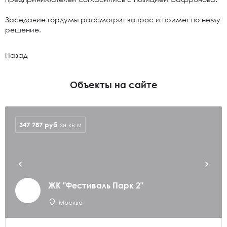
Заседание гордумы рассмотрит вопрос и примет по нему
решение.
Назад
Объекты на сайте
347 787
руб
за кв.м
ЖК "Фестиваль Парк 2"
Москва