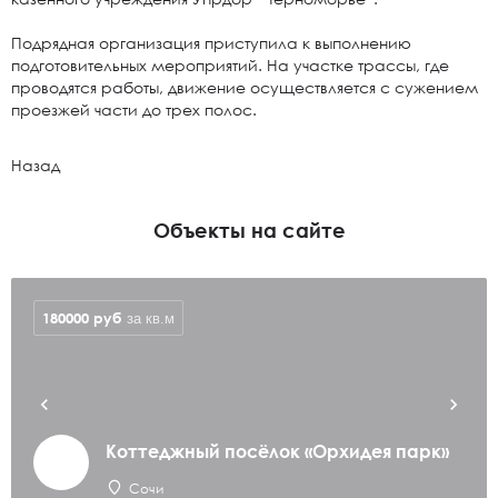
Подрядная организация приступила к выполнению
подготовительных мероприятий. На участке трассы, где
проводятся работы, движение осуществляется с сужением
проезжей части до трех полос.
Назад
Объекты на сайте
180000
руб
за кв.м
Коттеджный посёлок «Орхидея парк»
Сочи