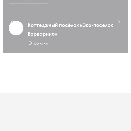
Коттеджный посёлок «Эко-поселок
Варварино»
Москва