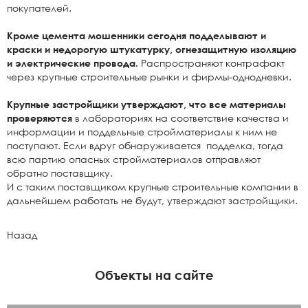
покупателей.
Кроме цемента мошенники сегодня подделывают и
краски и недорогую штукатурку, огнезащитную изоляцию
и электрические провода.
Распространяют контрафакт
через крупные строительные рынки и фирмы-однодневки.
Крупные застройщики утверждают, что все материалы
проверяются
в лабораториях на соответствие качества и
информации и поддельные стройматериалы к ним не
поступают. Если вдруг обнаруживается подделка, тогда
всю партию опасных стройматериалов отправляют
обратно поставщику.
И с таким поставщиком крупные строительные компании в
дальнейшем работать не будут, утверждают застройщики.
Назад
Объекты на сайте