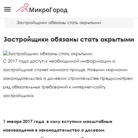
menu
Главная
Новости
Застройщики обязаны стать окрытыми
Застройщики обязаны стать окрытыми
С 2017 года доступ к необходимой информации о
застройщике станет намного проще. Новыми нормами
законодательства о долевом строительстве предусмотрен
ряд обязательных требований к интернет-сайту
застройщика.
1 января 2017 года в силу вступили масштабные
нововведения в законодательство о долевом