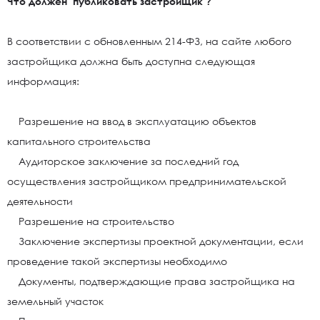
Что должен публиковать застройщик ?
В соответствии с обновленным 214-ФЗ, на сайте любого
застройщика должна быть доступна следующая
информация:
Разрешение на ввод в эксплуатацию объектов
капитального строительства
Аудиторское заключение за последний год
осуществления застройщиком предпринимательской
деятельности
Разрешение на строительство
Заключение экспертизы проектной документации, если
проведение такой экспертизы необходимо
Документы, подтверждающие права застройщика на
земельный участок