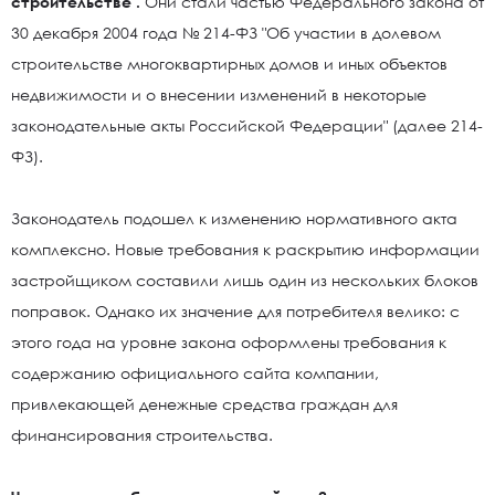
строительстве .
Они стали частью Федерального закона от
30 декабря 2004 года № 214-ФЗ "Об участии в долевом
строительстве многоквартирных домов и иных объектов
недвижимости и о внесении изменений в некоторые
законодательные акты Российской Федерации" (далее 214-
ФЗ).
Законодатель подошел к изменению нормативного акта
комплексно. Новые требования к раскрытию информации
застройщиком составили лишь один из нескольких блоков
поправок. Однако их значение для потребителя велико: с
этого года на уровне закона оформлены требования к
содержанию официального сайта компании,
привлекающей денежные средства граждан для
финансирования строительства.