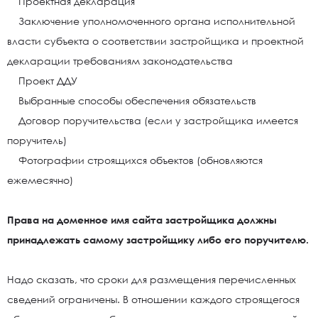
Проектная декларация
Заключение уполномоченного органа исполнительной
власти субъекта о соответствии застройщика и проектной
декларации требованиям законодательства
Проект ДДУ
Выбранные способы обеспечения обязательств
Договор поручительства (если у застройщика имеется
поручитель)
Фотографии строящихся объектов (обновляются
ежемесячно)
Права на доменное имя сайта застройщика должны
принадлежать самому застройщику либо его поручителю.
Надо сказать, что сроки для размещения перечисленных
сведений ограничены. В отношении каждого строящегося