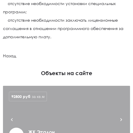
отсутствие необходимости установки специальных
программ;
отсутствие необходимости заключать лицензионные
соглашения в отношении программного обеспечения за
дополнительную плату.
Назад
Объекты на сайте
92800
руб
за кв.м
ЖК Эталон