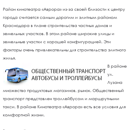
Район кинотеатра «Аврора» из-за своей близости к центру
города считается самым дорогим и элитным районом
Краснодара в плане строительства частных домов и
земельных участков. В этом районе широкие улицы и
земельные участки с хорошей конфигурацией. Эти
факторы очень привлекательны для строительства элитного
жилья.
В районе
ул.
Лузана
множество продуктовых магазинов, рынок. Общественный
транспорт представлен троллейбусом и маршрутными
такси. В районе Кинотеатра «Аврора» есть все условия для
комфортной жизни.