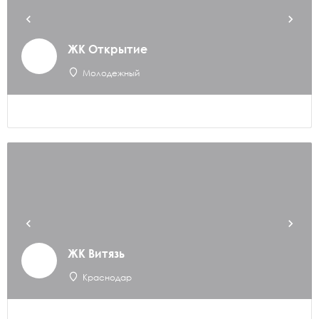
ЖК Открытие
Молодежный
ЖК Витязь
Краснодар