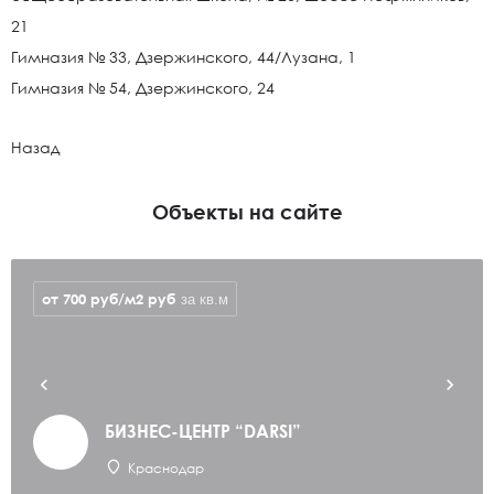
21
Гимназия № 33, Дзержинского, 44/Лузана, 1
Гимназия № 54, Дзержинского, 24
Назад
Объекты на сайте
от 700 руб/м2
руб
за кв.м
БИЗНЕС-ЦЕНТР “DARSI”
Краснодар