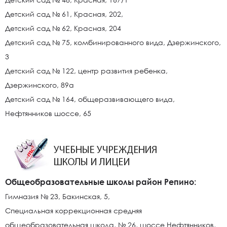
Детский сад № 61, Красная, 202,
Детский сад № 62, Красная, 204
Детский сад № 75, комбинированного вида, Дзержинского,
3
Детский сад № 122, центр развития ребенка,
Дзержинского, 89а
Детский сад № 164, общеразвивающего вида,
Нефтянников шоссе, 65
Общеобразовательные школы район Репино:
Гимназия № 23, Бакинская, 5,
Специальная коррекционная средняя
общеобразовательная школа, № 26, шоссе Нефтянников,