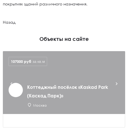
покрытиях зданий различного назначения.
Назад
Объекты на сайте
107000
руб
за кв.м
Коттеджный посёлок «Kaskad Park
(Каскад Парк)»
Москва