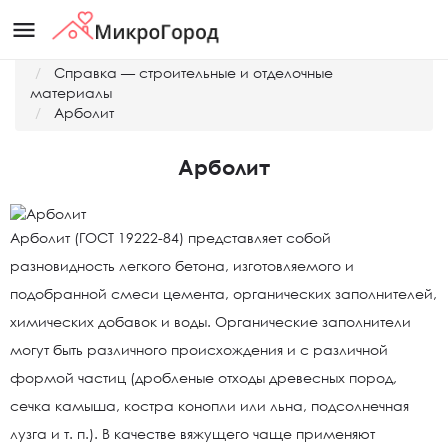
menu
Главная
Справка — строительные и отделочные
материалы
Арболит
Арболит
Арболит (ГОСТ 19222-84) представляет собой
разновидность легкого бетона, изготовляемого и
подобранной смеси цемента, органических заполнителей,
химических добавок и воды. Органические заполнители
могут быть различного происхождения и с различной
формой частиц (дробленые отходы древесных пород,
сечка камыша, костра конопли или льна, подсолнечная
лузга и т. п.). В качестве вяжущего чаще применяют