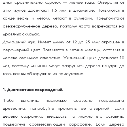
цикл сравнительно короток — менее года. Отверстия от
этих жуков достигают 1,5 мм в диаметре. Появляются в
конце весны и летом, летают в сумерки. Предпочитают
свежесрубленное дерево, поэтому часто встречаются на
дровяных складах.
Домашний жук.
Имеет длину от 12 до 25 мм; окрашен в
серо-черный цвет. Появляется в летние месяцы, оставляя в
дереве овальное отверстие. Жизненный цикл достигает 10
лет, поэтому личинки могут разрушить дерево изнутри до
того, как вы обнаружите их присутствие.
1. Диагностика повреждений.
Чтобы выяснить, насколько серьезно повреждена
древесина, попробуйте проткнуть ее отверткой. Если
дерево сохранило твердость, то можно его оставить,
подвергнув соответствующей обработке. Если дерево