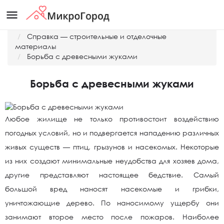
menu
Главная
Справка — строительные и отделочные
материалы
Борьба с древесными жуками
Борьба с древесными жуками
Любое жилище не только противостоит воздействию
погодных условий, но и подвергается нападению различных
живых существ — птиц, грызунов и насекомых. Некоторые
из них создают минимальные неудобства для хозяев дома,
другие представляют настоящее бедствие. Самый
большой вред наносят насекомые и грибки,
уничтожающие дерево. По наносимому ущербу они
занимают второе место после пожаров. Наиболее