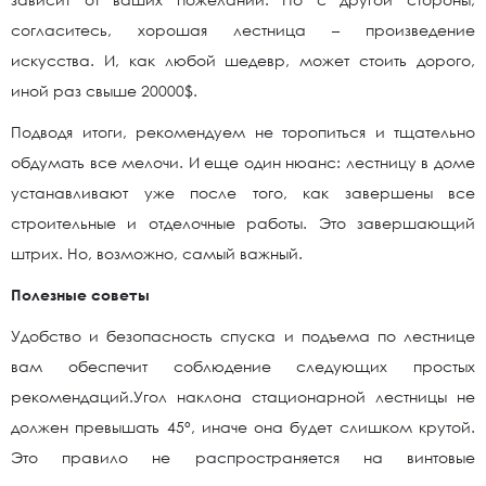
согласитесь, хорошая лестница – произведение
искусства. И, как любой шедевр, может стоить дорого,
иной раз свыше 20000$.
Подводя итоги, рекомендуем не торопиться и тщательно
обдумать все мелочи. И еще один нюанс: лестницу в доме
устанавливают уже после того, как завершены все
строительные и отделочные работы. Это завершающий
штрих. Но, возможно, самый важный.
Полезные советы
Удобство и безопасность спуска и подъема по лестнице
вам обеспечит соблюдение следующих простых
рекомендаций.Угол наклона стационарной лестницы не
должен превышать 45°, иначе она будет слишком крутой.
Это правило не распространяется на винтовые