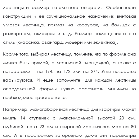
лестницы и размер потолочного отверстия. Особенности
конструкции и ее функциональное назначение: винтовая
угловая лестница, прямая на косоурах, на больцах с
разворотом, складная и т. д. Размер помещения и его
стиль (классика, авангард, модерн или эклектика).
Кроме того, выбирая лестницу, помните, что по форме она
может быть прямой, с лестничной площадкой, а также с
поворотами – на 1/4, на 1/2 или на 2/4. Углы поворотов
варьируются. И еще запомните: для каждой лестницы
определенной формы нужно рассчитать минимально
необходимое пространство.
Например, малогабаритная лестница для квартиры может
иметь 14 ступенек с максимальной высотой 20 см,
глубиной шага 23 см и шириной лестничного марша 80
см. А в просторном загородном доме эти параметры