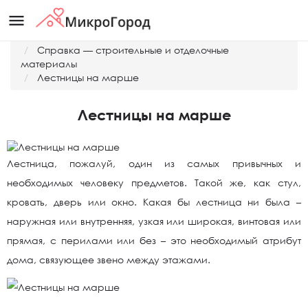
menu
Главная
Справка — строительные и отделочные
материалы
Лестницы на марше
Лестницы на марше
Лестница, пожалуй, один из самых привычных и
необходимых человеку предметов. Такой же, как стул,
кровать, дверь или окно. Какая бы лестница ни была –
наружная или внутренняя, узкая или широкая, винтовая или
прямая, с перилами или без – это необходимый атрибут
дома, связующее звено между этажами.