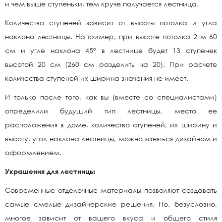
и чем выше ступеньки, тем круче получается лестница.
Количество ступеней зависит от высоты потолка и угла
наклона лестницы. Например, при высоте потолка 2 м 60
см и угле наклона 45° в лестнице будет 13 ступенек
высотой 20 см (260 см разделить на 20). При расчете
количества ступеней их ширина значения не имеет.
И только после того, как вы (вместе со специалистами)
определили будущий тип лестницы, место ее
расположения в доме, количество ступеней, их ширину и
высоту, угол наклона лестницы, можно заняться дизайном и
оформлением.
Украшения для лестницы
Современные отделочные материалы позволяют создавать
самые смелые дизайнерские решения. Но, безусловно,
многое зависит от вашего вкуса и общего стиля