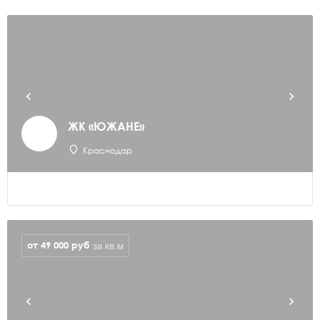
ЖК «ЮЖАНЕ»
Краснодар
от 49 000
руб
за кв.м