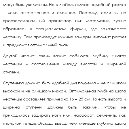
могут быть увеличены. Но в любом случае подобный расчет
– дело ответственное и сложное. Поэтому, если вы не
профессиональный архитектор или математик, лучше
обратитесь к специалистам фирмы, где заказываете
лестницу. Там произведут нужные замеры, выполнят расчет
и предложат оптимальный план.
Другой нюанс: очень важно соблюсти глубину «шага»
лестницы – соотношение между высотой и шириной
ступени.
Ступенька должна быть удобной для подъема – не слишком
высокой и не слишком низкой. Оптимальная глубина шага
лестницы составляет примерно 16 – 25 см. То есть высота и
ширина ступени должны быть такими, чтобы не
приходилось задирать ноги или, наоборот, семенить, как
японской гейше.Отсюда вывод: чем меньше глубина шага