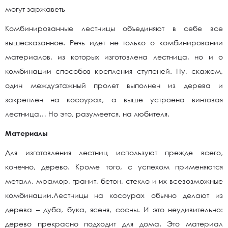
могут заржаветь
Комбинированные лестницы объединяют в себе все
вышесказанное. Речь идет не только о комбинировании
материалов, из которых изготовлена лестница, но и о
комбинации способов крепления ступеней. Ну, скажем,
один междуэтажный пролет выполнен из дерева и
закреплен на косоурах, а выше устроена винтовая
лестница… Но это, разумеется, на любителя.
Материалы
Для изготовления лестниц используют прежде всего,
конечно, дерево. Кроме того, с успехом применяются
металл, мрамор, гранит, бетон, стекло и их всевозможные
комбинации.Лестницы на косоурах обычно делают из
дерева – дуба, бука, ясеня, сосны. И это неудивительно:
дерево прекрасно подходит для дома. Это материал