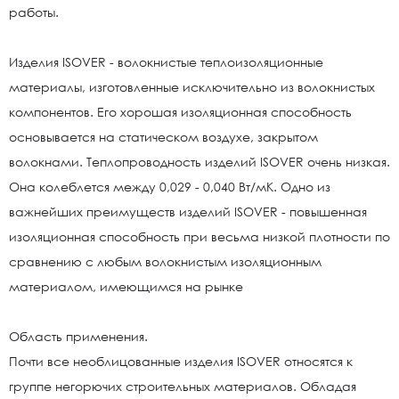
работы.
Изделия ISOVER - волокнистые теплоизоляционные
материалы, изготовленные исключительно из волокнистых
компонентов. Его хорошая изоляционная способность
основывается на статическом воздухе, закрытом
волокнами. Теплопроводность изделий ISOVER очень низкая.
Она колеблется между 0,029 - 0,040 Вт/мК. Одно из
важнейших преимуществ изделий ISOVER - повышенная
изоляционная способность при весьма низкой плотности по
сравнению с любым волокнистым изоляционным
материалом, имеющимся на рынке
Область применения.
Почти все необлицованные изделия ISOVER относятся к
группе негорючих строительных материалов. Обладая