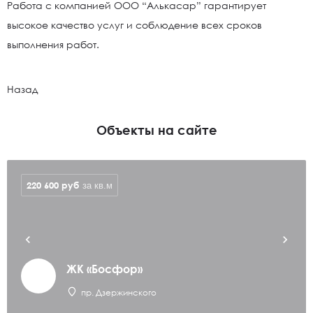
Работа с компанией ООО “Алькасар” гарантирует
высокое качество услуг и соблюдение всех сроков
выполнения работ.
Назад
Объекты на сайте
220 600
руб
за кв.м
ЖК «Босфор»
пр. Дзержинского