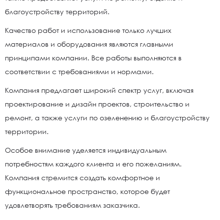
благоустройству территорий.
Качество работ и использование только лучших
материалов и оборудования являются главными
принципами компании. Все работы выполняются в
соответствии с требованиями и нормами.
Компания предлагает широкий спектр услуг, включая
проектирование и дизайн проектов, строительство и
ремонт, а также услуги по озеленению и благоустройству
территории.
Особое внимание уделяется индивидуальным
потребностям каждого клиента и его пожеланиям.
Компания стремится создать комфортное и
функциональное пространство, которое будет
удовлетворять требованиям заказчика.